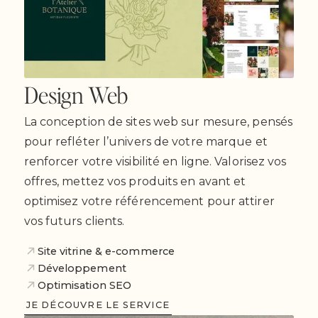
Design Web
La conception de sites web sur mesure, pensés
pour refléter l’univers de votre marque et
renforcer votre visibilité en ligne. Valorisez vos
offres, mettez vos produits en avant et
optimisez votre référencement pour attirer
vos futurs clients.
Site vitrine & e-commerce
Développement
Optimisation SEO
JE DÉCOUVRE LE SERVICE