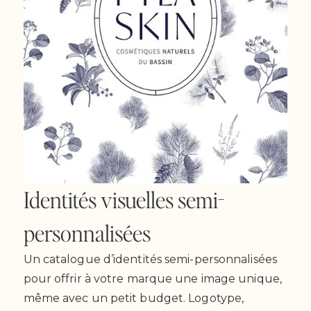
Identités visuelles semi-
personnalisées
Un catalogue d’identités semi-personnalisées
pour offrir à votre marque une image unique,
même avec un petit budget. Logotype,