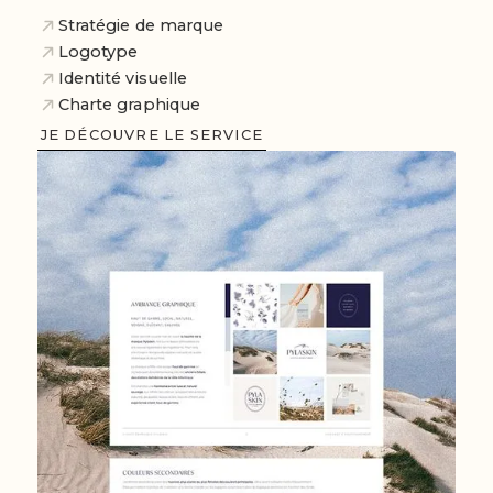
Stratégie de marque
Logotype
Identité visuelle
Charte graphique
JE DÉCOUVRE LE SERVICE