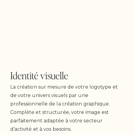
image
Identité visuelle
La création sur mesure de votre logotype et
de votre univers visuels par une
professionnelle de la création graphique.
Complète et structurée, votre image est
parfaitement adaptée à votre secteur
d’activité et à vos besoins.