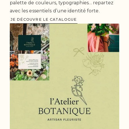
palette de couleurs, typographies… repartez
avec les essentiels d’une identité forte.
JE DÉCOUVRE LE CATALOGUE