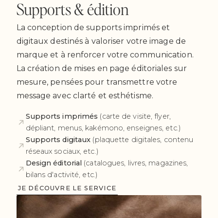
Supports & édition
La conception de supports imprimés et
digitaux destinés à valoriser votre image de
marque et à renforcer votre communication.
La création de mises en page éditoriales sur
mesure, pensées pour transmettre votre
message avec clarté et esthétisme.
Supports imprimés
(carte de visite, flyer,
dépliant, menus, kakémono, enseignes, etc.)
Supports digitaux
(plaquette digitales, contenu
réseaux sociaux, etc.)
Design éditorial
(catalogues, livres, magazines,
bilans d'activité, etc.)
JE DÉCOUVRE LE SERVICE