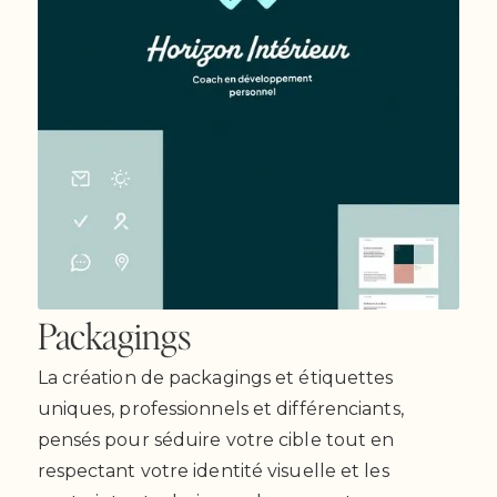
Packagings
La création de packagings et étiquettes
uniques, professionnels et différenciants,
pensés pour séduire votre cible tout en
respectant votre identité visuelle et les