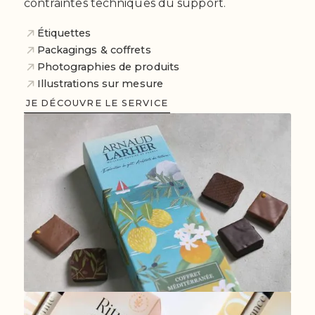
contraintes techniques du support.
Étiquettes
Packagings & coffrets
Photographies de produits
Illustrations sur mesure
JE DÉCOUVRE LE SERVICE