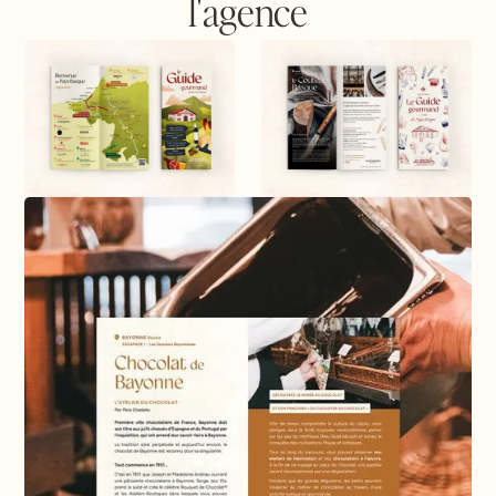
l'agence